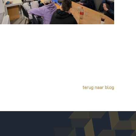
terug naar blog