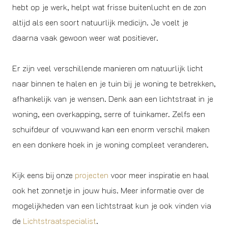
hebt op je werk, helpt wat frisse buitenlucht en de zon
altijd als een soort natuurlijk medicijn. Je voelt je
daarna vaak gewoon weer wat positiever.
Er zijn veel verschillende manieren om natuurlijk licht
naar binnen te halen en je tuin bij je woning te betrekken,
afhankelijk van je wensen. Denk aan een lichtstraat in je
woning, een overkapping, serre of tuinkamer. Zelfs een
schuifdeur of vouwwand kan een enorm verschil maken
en een donkere hoek in je woning compleet veranderen.
Kijk eens bij onze
projecten
voor meer inspiratie en haal
ook het zonnetje in jouw huis. Meer informatie over de
mogelijkheden van een lichtstraat kun je ook vinden via
de
Lichtstraatspecialist
.