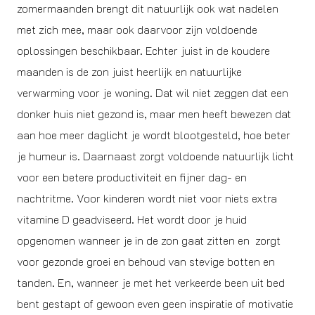
zomermaanden brengt dit natuurlijk ook wat nadelen
met zich mee, maar ook daarvoor zijn voldoende
oplossingen beschikbaar. Echter juist in de koudere
maanden is de zon juist heerlijk en natuurlijke
verwarming voor je woning. Dat wil niet zeggen dat een
donker huis niet gezond is, maar men heeft bewezen dat
aan hoe meer daglicht je wordt blootgesteld, hoe beter
je humeur is. Daarnaast zorgt voldoende natuurlijk licht
voor een betere productiviteit en fijner dag- en
nachtritme. Voor kinderen wordt niet voor niets extra
vitamine D geadviseerd. Het wordt door je huid
opgenomen wanneer je in de zon gaat zitten en zorgt
voor gezonde groei en behoud van stevige botten en
tanden. En, wanneer je met het verkeerde been uit bed
bent gestapt of gewoon even geen inspiratie of motivatie