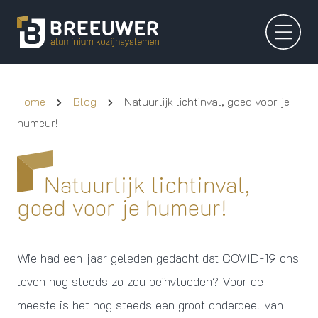
Home
Blog
Natuurlijk lichtinval, goed voor je
humeur!
Natuurlijk lichtinval,
goed voor je humeur!
Wie had een jaar geleden gedacht dat COVID-19 ons
leven nog steeds zo zou beïnvloeden? Voor de
meeste is het nog steeds een groot onderdeel van