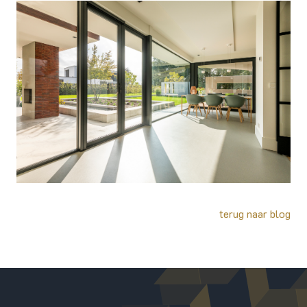
terug naar blog