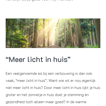
“Meer licht in huis”
Een veelgenoemde eis bij een verbouwing is dan ook
vaak, “meer licht in huis”. Want wie wil er nou eigenlijk
niet meer licht in huis? Door meer licht in huis lijkt je huis
groter en het zonnetje in huis doet je stemming en
gezondheid toch alleen maar goed? In de warme