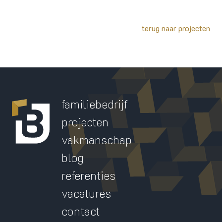
terug naar projecten
familiebedrijf
projecten
vakmanschap
blog
referenties
vacatures
contact